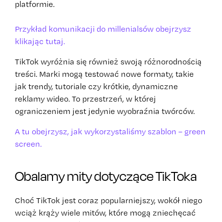
platformie.
Przykład komunikacji do millenialsów obejrzysz
klikając tutaj.
TikTok wyróżnia się również swoją różnorodnością
treści. Marki mogą testować nowe formaty, takie
jak trendy, tutoriale czy krótkie, dynamiczne
reklamy wideo. To przestrzeń, w której
ograniczeniem jest jedynie wyobraźnia twórców.
A tu obejrzysz, jak wykorzystaliśmy szablon – green
screen.
Obalamy mity dotyczące TikToka
Choć TikTok jest coraz popularniejszy, wokół niego
wciąż krąży wiele mitów, które mogą zniechęcać