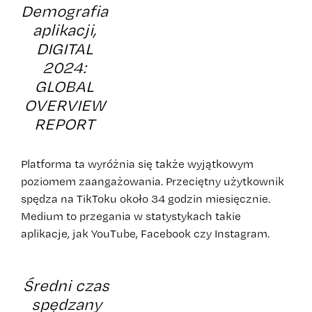
Demografia
aplikacji,
DIGITAL
2024:
GLOBAL
OVERVIEW
REPORT
Platforma ta wyróżnia się także wyjątkowym
poziomem zaangażowania. Przeciętny użytkownik
spędza na TikToku około 34 godzin miesięcznie.
Medium to przegania w statystykach takie
aplikacje, jak YouTube, Facebook czy Instagram.
Średni czas
spędzany