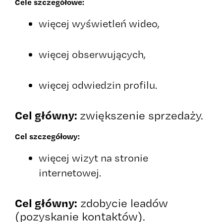
Cele szczegółowe:
więcej wyświetleń wideo,
więcej obserwujących,
więcej odwiedzin profilu.
Cel główny:
zwiększenie sprzedaży.
Cel szczegółowy:
więcej wizyt na stronie
internetowej.
Cel główny:
zdobycie leadów
(pozyskanie kontaktów).