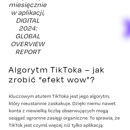
miesięcznie
w aplikacji,
DIGITAL
2024:
GLOBAL
OVERVIEW
REPORT
Algorytm TikToka – jak
zrobić “efekt wow”?
Kluczowym atutem TikToka jest jego algorytm,
który nieustannie zaskakuje. Dzięki niemu nawet
konta z niewielką liczbą obserwujących mogą
osiągać ogromne zasięgi organiczne. To sprawia, że
TikTok jest czymś więcej niż tylko aplikacją