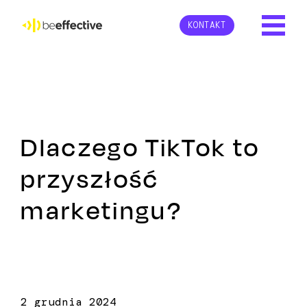
KONTAKT
Dlaczego TikTok to
przyszłość
marketingu?
2 grudnia 2024