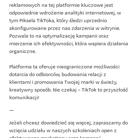
reklamowych na tej platformie kluczowe jest
odpowiednie wdrożenie analityki internetowej, w
tym Piksela TikToka, który śledzi uprzednio
skonfigurowane przez nas zdarzenia w witrynie.
Pozwala to na optymalizację kampanii oraz
mierzenie ich efektywności, która wspiera działania
organiczne.
Platforma ta oferuje nieograniczone możliwości
dotarcia do odbiorców, budowania relacji z
klientami i promowania Twojej marki w świeży,
kreatywny sposób. Nie czekaj – TikTok to przyszłość
komunikacji!
—
Jeżeli chcesz dowiedzieć się więcej, zapraszamy do
wzięcia udziału w naszych szkoleniach open z