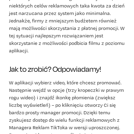
niektórych celów reklamowych taka kwota za dzień
jest narzucana przez system jako minimalna.
Jednakże, firmy z mniejszym budżetem również
mają możliwości skorzystania z płatnej promocji. W
tej sytuacji najlepszym rozwiązaniem jest
skorzystanie z możliwości podbicia filmu z poziomu
aplikacji.
Jak to zrobić? Odpowiadamy!
W aplikacji wybierz video, które chcesz promować.
Następnie wejdź w opcje (trzy kropeczki w prawym
rogu wideo) i znajdź ikonkę płomienia (zwiększ
liczbę wyświetleń) – po kliknięciu otworzy Ci się
bardzo prosty manager promocji. Dzięki temu
zyskujesz dostęp do wielu funkcji reklamowych z
Managera Reklam TikToka w wersji uproszczonej.