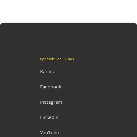
Sprawdź co u nas
Kariera
Facebook
Instagram
LinkedIn
YouTube