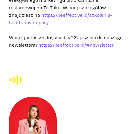
efektywnego marketingu oraz kampanii
reklamowej na TikToku. Więcej szczegółów
znajdziesz na
https://beeffective.pl/szkolenia-
beeffective-open/
Wciąż jesteś głodny wiedzy? Zapisz się do naszego
newslettera!
https://beeffective.pl/#newsletter