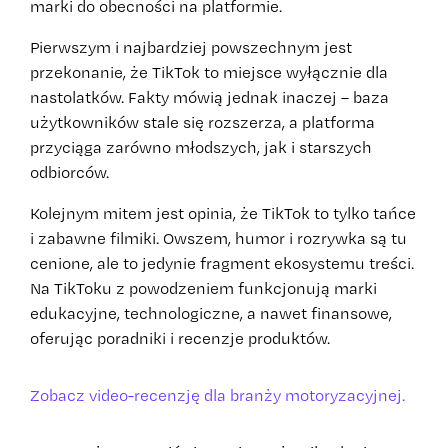
marki do obecności na platformie.
Pierwszym i najbardziej powszechnym jest
przekonanie, że TikTok to miejsce wyłącznie dla
nastolatków. Fakty mówią jednak inaczej – baza
użytkowników stale się rozszerza, a platforma
przyciąga zarówno młodszych, jak i starszych
odbiorców.
Kolejnym mitem jest opinia, że TikTok to tylko tańce
i zabawne filmiki. Owszem, humor i rozrywka są tu
cenione, ale to jedynie fragment ekosystemu treści.
Na TikToku z powodzeniem funkcjonują marki
edukacyjne, technologiczne, a nawet finansowe,
oferując poradniki i recenzje produktów.
Zobacz video-recenzję dla branży motoryzacyjnej.