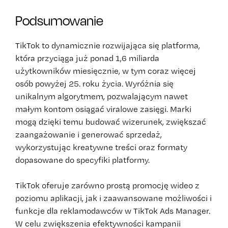
Podsumowanie
TikTok to dynamicznie rozwijająca się platforma,
która przyciąga już ponad 1,6 miliarda
użytkowników miesięcznie, w tym coraz więcej
osób powyżej 25. roku życia. Wyróżnia się
unikalnym algorytmem, pozwalającym nawet
małym kontom osiągać viralowe zasięgi. Marki
mogą dzięki temu budować wizerunek, zwiększać
zaangażowanie i generować sprzedaż,
wykorzystując kreatywne treści oraz formaty
dopasowane do specyfiki platformy.
TikTok oferuje zarówno prostą promocję wideo z
poziomu aplikacji, jak i zaawansowane możliwości i
funkcje dla reklamodawców w TikTok Ads Manager.
W celu zwiększenia efektywności kampanii