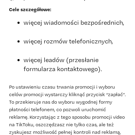
Cele szczegółowe:
więcej wiadomości bezpośrednich,
więcej rozmów telefonicznych,
więcej leadów (przesłanie
formularza kontaktowego).
Po ustawieniu czasu trwania promocji i wyboru
celów promocji wystarczy kliknąć przycisk “zapłać”.
To przekieruje nas do wyboru wygodnej formy
płatności telefonem, co pozwoli uruchomić
reklamę. Korzystając z tego sposobu promocji video
na TikToku, oszczędzasz nie tylko czas, ale też
zyskujesz możliwość pełnej kontroli nad reklamą,