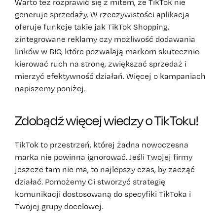
Warto też rozprawić się z mitem, że TikTok nie
generuje sprzedaży. W rzeczywistości aplikacja
oferuje funkcje takie jak TikTok Shopping,
zintegrowane reklamy czy możliwość dodawania
linków w BIO, które pozwalają markom skutecznie
kierować ruch na stronę, zwiększać sprzedaż i
mierzyć efektywność działań. Więcej o kampaniach
napiszemy poniżej.
Zdobądź więcej wiedzy o TikToku!
TikTok to przestrzeń, której żadna nowoczesna
marka nie powinna ignorować. Jeśli Twojej firmy
jeszcze tam nie ma, to najlepszy czas, by zacząć
działać. Pomożemy Ci stworzyć strategię
komunikacji dostosowaną do specyfiki TikToka i
Twojej grupy docelowej.