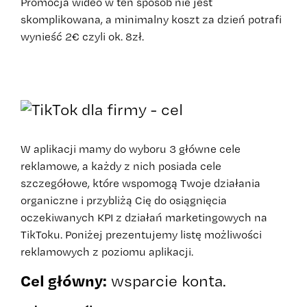
Promocja wideo w ten sposób nie jest
skomplikowana, a minimalny koszt za dzień potrafi
wynieść 2€ czyli ok. 8zł.
W aplikacji mamy do wyboru 3 główne cele
reklamowe, a każdy z nich posiada cele
szczegółowe, które wspomogą Twoje działania
organiczne i przybliżą Cię do osiągnięcia
oczekiwanych KPI z działań marketingowych na
TikToku. Poniżej prezentujemy listę możliwości
reklamowych z poziomu aplikacji.
Cel główny:
wsparcie konta.