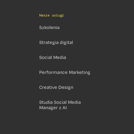
Nasze usługi
Szkolenia
Strategia digital
Social Media
Performance Marketing
Creative Design
Studia Social Media
Manager z AI