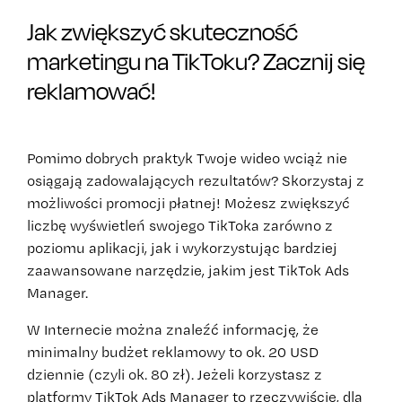
Jak zwiększyć skuteczność
marketingu na TikToku? Zacznij się
reklamować!
Pomimo dobrych praktyk Twoje wideo wciąż nie
osiągają zadowalających rezultatów? Skorzystaj z
możliwości promocji płatnej! Możesz zwiększyć
liczbę wyświetleń swojego TikToka zarówno z
poziomu aplikacji, jak i wykorzystując bardziej
zaawansowane narzędzie, jakim jest TikTok Ads
Manager.
W Internecie można znaleźć informację, że
minimalny budżet reklamowy to ok. 20 USD
dziennie (czyli ok. 80 zł). Jeżeli korzystasz z
platformy TikTok Ads Manager to rzeczywiście, dla