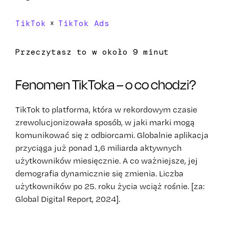
TikTok
TikTok Ads
x
Przeczytasz to w około 9 minut
Fenomen TikToka – o co chodzi?
TikTok to platforma, która w rekordowym czasie
zrewolucjonizowała sposób, w jaki marki mogą
komunikować się z odbiorcami. Globalnie aplikacja
przyciąga już ponad 1,6 miliarda aktywnych
użytkowników miesięcznie. A co ważniejsze, jej
demografia dynamicznie się zmienia. Liczba
użytkowników po 25. roku życia wciąż rośnie. [za:
Global Digital Report, 2024].