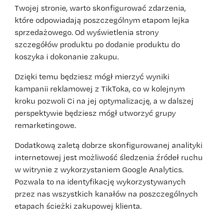
Twojej stronie, warto skonfigurować zdarzenia,
które odpowiadają poszczególnym etapom lejka
sprzedażowego. Od wyświetlenia strony
szczegółów produktu po dodanie produktu do
koszyka i dokonanie zakupu.
Dzięki temu będziesz mógł mierzyć wyniki
kampanii reklamowej z TikToka, co w kolejnym
kroku pozwoli Ci na jej optymalizację, a w dalszej
perspektywie będziesz mógł utworzyć grupy
remarketingowe.
Dodatkową zaletą dobrze skonfigurowanej analityki
internetowej jest możliwość śledzenia źródeł ruchu
w witrynie z wykorzystaniem Google Analytics.
Pozwala to na identyfikację wykorzystywanych
przez nas wszystkich kanałów na poszczególnych
etapach ścieżki zakupowej klienta.