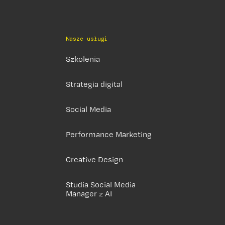
Nasze usługi
Szkolenia
Strategia digital
Social Media
Performance Marketing
Creative Design
Studia Social Media
Manager z AI