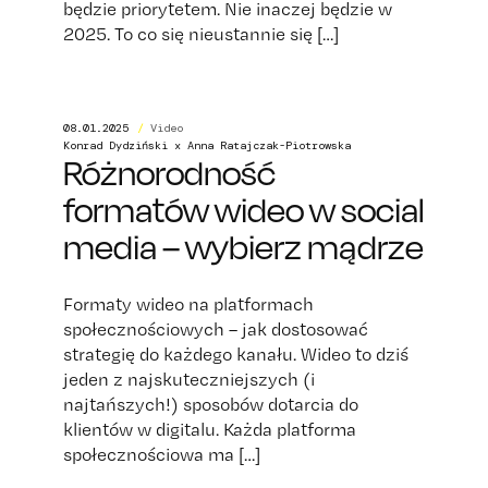
będzie priorytetem. Nie inaczej będzie w
2025. To co się nieustannie się […]
08.01.2025
/
Video
Konrad Dydziński x Anna Ratajczak-Piotrowska
Różnorodność
formatów wideo w social
media – wybierz mądrze
Formaty wideo na platformach
społecznościowych – jak dostosować
strategię do każdego kanału. Wideo to dziś
jeden z najskuteczniejszych (i
najtańszych!) sposobów dotarcia do
klientów w digitalu. Każda platforma
społecznościowa ma […]